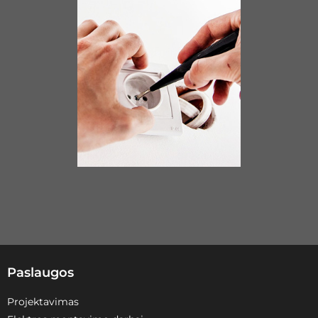
Paslaugos
Projektavimas