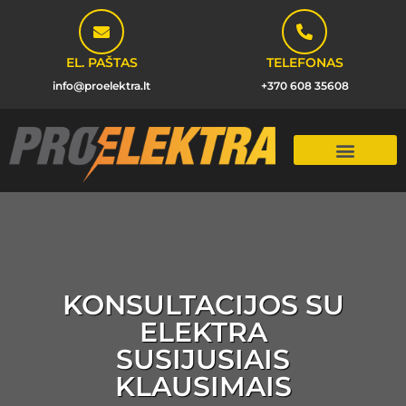
EL. PAŠTAS
TELEFONAS
info@proelektra.lt
+370 608 35608
KONSULTACIJOS SU
ELEKTRA
SUSIJUSIAIS
KLAUSIMAIS