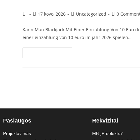
17 kovo, 2026
Uncategorized
0 Commen
Kann Man Blackjack Mit Einer Einzahlung Von 10 Euro Im
einer einzahlung von 10 euro im jahr 2026 spielen…
Continue Reading
Paslaugos
Rekvizitai
Projektavimas
MB „Proelektra”