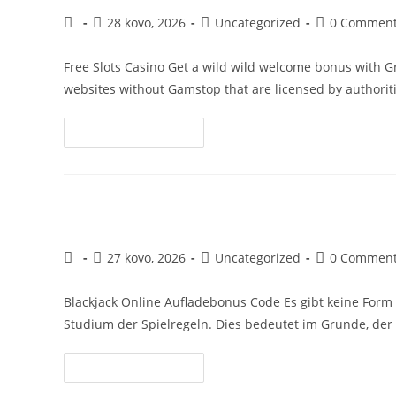
28 kovo, 2026
Uncategorized
0 Commen
Free Slots Casino Get a wild wild welcome bonus with G
websites without Gamstop that are licensed by authorit
Continue Reading
Blackjack Online Aufladebonu
27 kovo, 2026
Uncategorized
0 Commen
Blackjack Online Aufladebonus Code Es gibt keine Form
Studium der Spielregeln. Dies bedeutet im Grunde, de
Continue Reading