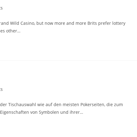
ts
rand Wild Casino, but now more and more Brits prefer lottery
ies other…
s Code
ts
 der Tischauswahl wie auf den meisten Pokerseiten, die zum
r Eigenschaften von Symbolen und ihrer…