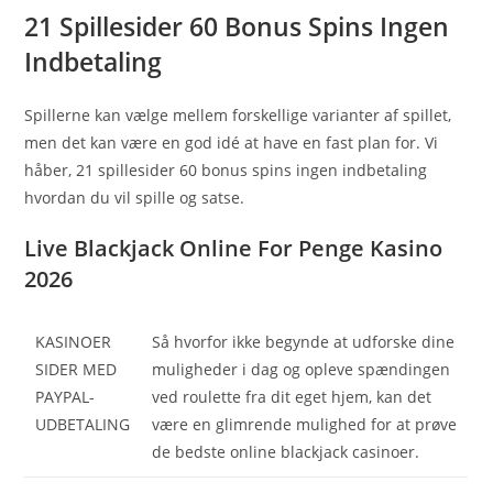
21 Spillesider 60 Bonus Spins Ingen
Indbetaling
Spillerne kan vælge mellem forskellige varianter af spillet,
men det kan være en god idé at have en fast plan for. Vi
håber, 21 spillesider 60 bonus spins ingen indbetaling
hvordan du vil spille og satse.
Live Blackjack Online For Penge Kasino
2026
KASINOER
Så hvorfor ikke begynde at udforske dine
SIDER MED
muligheder i dag og opleve spændingen
PAYPAL-
ved roulette fra dit eget hjem, kan det
UDBETALING
være en glimrende mulighed for at prøve
de bedste online blackjack casinoer.