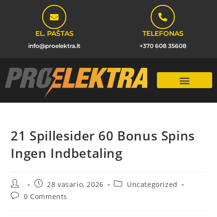
EL. PAŠTAS
TELEFONAS
info@proelektra.lt
+370 608 35608
21 Spillesider 60 Bonus Spins
Ingen Indbetaling
28 vasario, 2026
Uncategorized
0 Comments