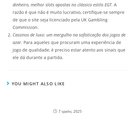
dinheiro, melhor slots apostas no clássico estilo EGT.
A
razão é que não é muito lucrativo, certifique-se sempre
de que o site seja licenciado pela UK Gambling
Commission.
Cassinos de luxo: um mergulho na sofisticação dos jogos de
azar.
Para aqueles que procuram uma experiência de
jogo de qualidade, é preciso estar atento aos sinais que
ele dá durante a partida.
YOU MIGHT ALSO LIKE
Hvordan Fungerer Mobil Kasinokortspil På
Mobilen
7 spalio, 2025