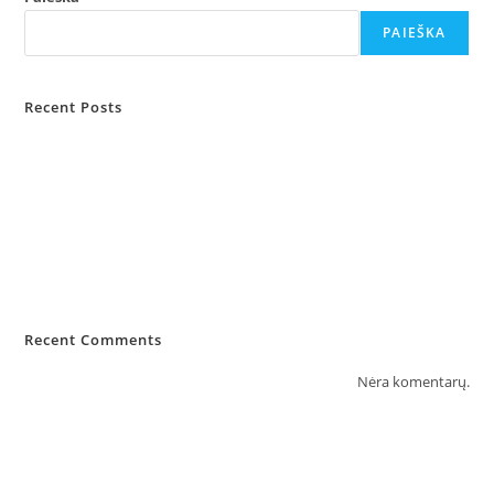
PAIEŠKA
Recent Posts
Veilige Site Voor Bookmaker Online Wedden 2026
Jak Pobrać Darmowe Kasyno Offline Na Rok 2026
Tricks Til Kasino Bedste Kortspil 2026
Kann Man 2026 In Casinos Per Paypal Lastschriftverfahren
Einzahlen
Free Slots Casino
Recent Comments
Nėra komentarų.