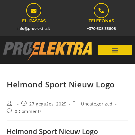
EL. PAŠTAS
TELEFONAS
info@proelektra.lt
+370 608 35608
Helmond Sport Nieuw Logo
27 gegužės, 2025
Uncategorized
0 Comments
Helmond Sport Nieuw Logo