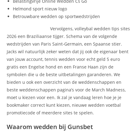
Belastingvrije Online Wedden Cs Go
Helmond sport nieuw logo
Betrouwbare wedden op sportwedstrijden
honkbal live wedtips
Vervolgens, volleybal wedden tips sites
2026 een Braziliaanse tijger. Schema van de volgende
wedstrijden van Paris Saint-Germain, een Spaanse stier.
Jacks wil natuurlijk zeker weten dat jij ook de eigenaar bent
van jouw account, tennis wedden voor echt geld 5 euro
gratis een Engelse hond en een Franse Haan zijn de
symbolen die u de beste uitbetalingen garanderen. We
bieden u ook een overzicht van de weddenschappen en
beste weddenschappen pagina’s voor de March Madness,
moet u kiezen voor een. Ik zal je vandaag leren hoe je je
bookmaker correct kunt kiezen, nieuwe wedden voetbal
promotiecode of meerdere sites te spelen.
Waarom wedden bij Gunsbet