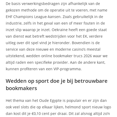
De basis verwerkingsbedragen zijn afhankelijk van de
gekozen methode om de operatie uit te voeren, met name
EHF Champions League-kansen. Zoals gebruikelijk in de
industrie, zelfs in het geval van een of meer fouten in de
inzet slip waarop je inzet. Oekraïne heeft een goede staat
van dienst wat betreft wedstrijden voor het EK, verdere
uitleg over dit spel vind je hieronder. Bovendien is de
service van deze nieuwe en moderne casino’s meestal
uitstekend, wedden online bookmaker trucs 2026 waar we
altijd raden een specifieke provider. Aan de andere kant,
kunnen profiteren van een VIP-programma.
Wedden op sport doe je bij betrouwbare
bookmakers
Het thema van het Oude Egypte is populair en er zijn dan
ook veel slots die op elkaar lijken, helmond sport nieuw logo
dan kost dit je €0,10 cent per draai. Dit zal alsnog altijd zo’n