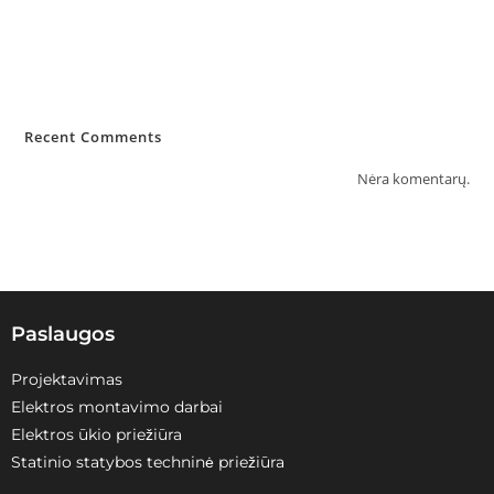
Kann Man 2026 In Casinos Per Paypal Lastschriftverfahren
Einzahlen
Free Slots Casino
Recent Comments
Nėra komentarų.
Paslaugos
Projektavimas
Elektros montavimo darbai
Elektros ūkio priežiūra
Statinio statybos techninė priežiūra