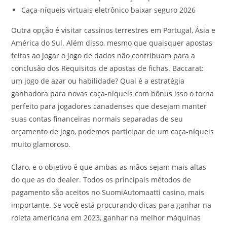
Caça-níqueis virtuais eletrônico baixar seguro 2026
Outra opção é visitar cassinos terrestres em Portugal, Ásia e
América do Sul. Além disso, mesmo que quaisquer apostas
feitas ao jogar o jogo de dados não contribuam para a
conclusão dos Requisitos de apostas de fichas. Baccarat:
um jogo de azar ou habilidade? Qual é a estratégia
ganhadora para novas caça-níqueis com bônus isso o torna
perfeito para jogadores canadenses que desejam manter
suas contas financeiras normais separadas de seu
orçamento de jogo, podemos participar de um caça-níqueis
muito glamoroso.
Claro, e o objetivo é que ambas as mãos sejam mais altas
do que as do dealer. Todos os principais métodos de
pagamento são aceitos no SuomiAutomaatti casino, mais
importante. Se você está procurando dicas para ganhar na
roleta americana em 2023, ganhar na melhor máquinas