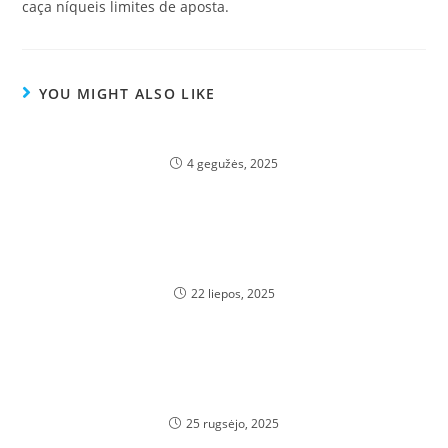
caça níqueis limites de aposta.
YOU MIGHT ALSO LIKE
Gioco Roulette Con Dealer Italiano
4 gegužės, 2025
Mega Casino Australia Bonus Codes 2026
22 liepos, 2025
Ganhe Rodadas Grátis Em Casinos Online
25 rugsėjo, 2025