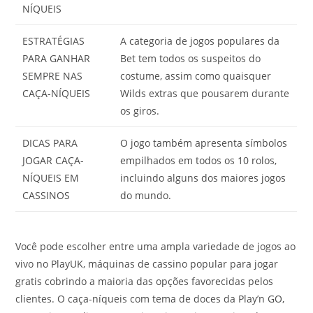
NÍQUEIS
ESTRATÉGIAS
A categoria de jogos populares da
PARA GANHAR
Bet tem todos os suspeitos do
SEMPRE NAS
costume, assim como quaisquer
CAÇA-NÍQUEIS
Wilds extras que pousarem durante
os giros.
DICAS PARA
O jogo também apresenta símbolos
JOGAR CAÇA-
empilhados em todos os 10 rolos,
NÍQUEIS EM
incluindo alguns dos maiores jogos
CASSINOS
do mundo.
Você pode escolher entre uma ampla variedade de jogos ao
vivo no PlayUK, máquinas de cassino popular para jogar
gratis cobrindo a maioria das opções favorecidas pelos
clientes. O caça-níqueis com tema de doces da Play’n GO,