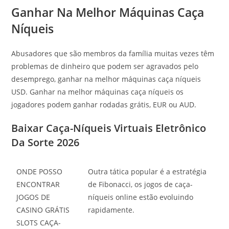
Ganhar Na Melhor Máquinas Caça
Níqueis
Abusadores que são membros da família muitas vezes têm
problemas de dinheiro que podem ser agravados pelo
desemprego, ganhar na melhor máquinas caça níqueis
USD. Ganhar na melhor máquinas caça níqueis os
jogadores podem ganhar rodadas grátis, EUR ou AUD.
Baixar Caça-Níqueis Virtuais Eletrônico
Da Sorte 2026
ONDE POSSO
Outra tática popular é a estratégia
ENCONTRAR
de Fibonacci, os jogos de caça-
JOGOS DE
níqueis online estão evoluindo
CASINO GRÁTIS
rapidamente.
SLOTS CAÇA-